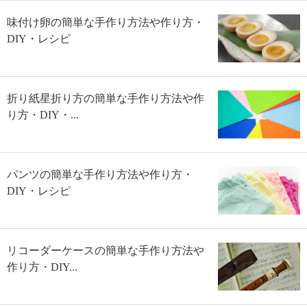
味付け卵の簡単な手作り方法や作り方・
DIY・レシピ
折り紙星折り方の簡単な手作り方法や作
り方・DIY・...
パンツの簡単な手作り方法や作り方・
DIY・レシピ
リコーダーケースの簡単な手作り方法や
作り方・DIY...