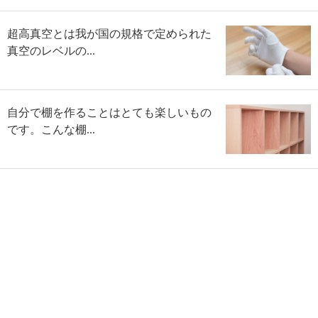
超高真空とは我が国の規格で定められた
真空のレベルの...
自分で棚を作ることはとても楽しいもの
です。こんな棚...