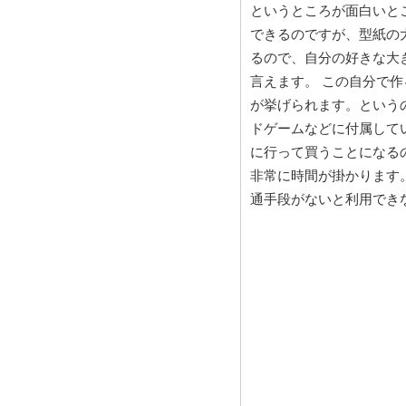
というところが面白いと
できるのですが、型紙の
るので、自分の好きな大
言えます。 この自分で
が挙げられます。という
ドゲームなどに付属して
に行って買うことになる
非常に時間が掛かります
通手段がないと利用でき