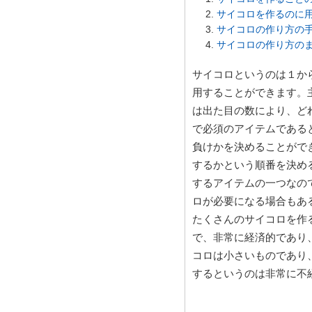
サイコロを作るのに
サイコロの作り方の
サイコロの作り方の
サイコロというのは１か
用することができます。
は出た目の数により、ど
で必須のアイテムである
負けかを決めることがで
するかという順番を決め
するアイテムの一つなの
ロが必要になる場合もあ
たくさんのサイコロを作
で、非常に経済的であり
コロは小さいものであり
するというのは非常に不