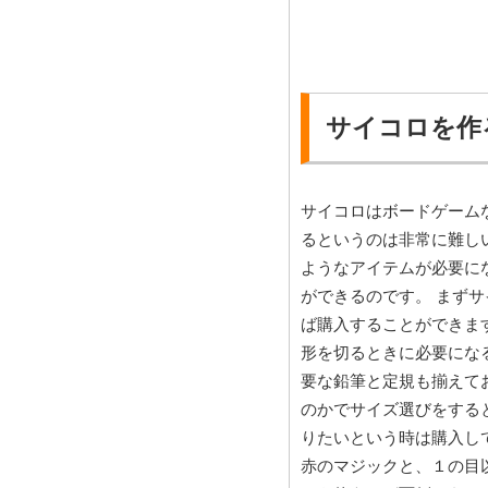
サイコロを作
サイコロはボードゲーム
るというのは非常に難し
ようなアイテムが必要に
ができるのです。 まず
ば購入することができま
形を切るときに必要にな
要な鉛筆と定規も揃えて
のかでサイズ選びをする
りたいという時は購入し
赤のマジックと、１の目