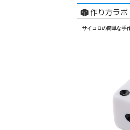
サイコロの簡単な手作