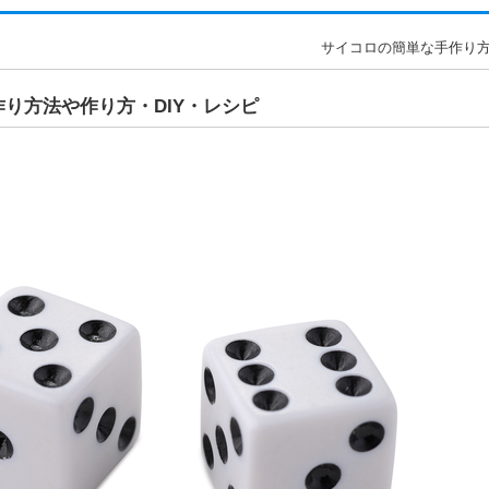
サイコロの簡単な手作り方法
り方法や作り方・DIY・レシピ