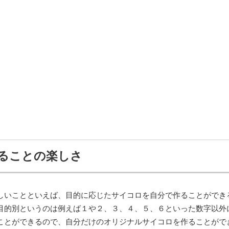
ることの楽しさ
しいことといえば、目的に応じたサイコロを自分で作ることができ
目的別というのは例えば１や２、３、４、５、６といった数字以外
ことができるので、自分だけのオリジナルサイコロを作ることがで