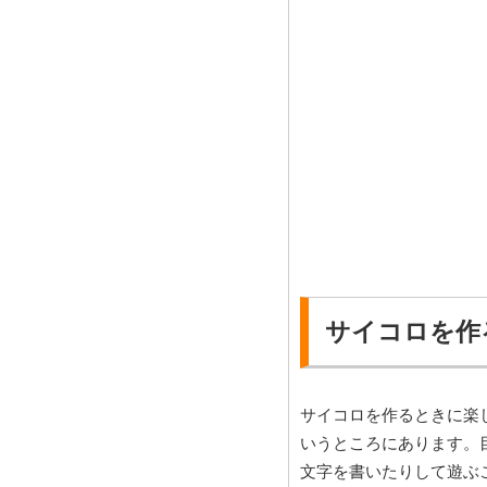
サイコロを作
サイコロを作るときに楽
いうところにあります。
文字を書いたりして遊ぶ