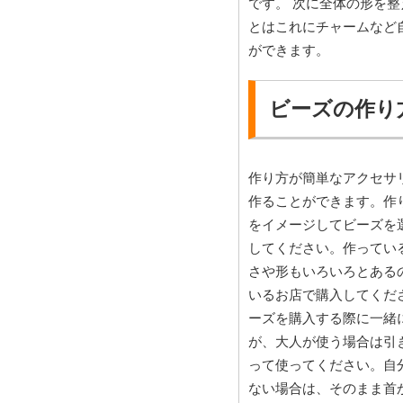
です。 次に全体の形を
とはこれにチャームなど
ができます。
ビーズの作り
作り方が簡単なアクセサ
作ることができます。作
をイメージしてビーズを
してください。作ってい
さや形もいろいろとある
いるお店で購入してくだ
ーズを購入する際に一緒
が、大人が使う場合は引
って使ってください。自
ない場合は、そのまま首