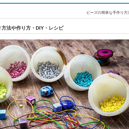
ビーズの簡単な手作り方法や
方法や作り方・DIY・レシピ