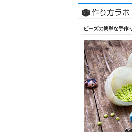
ビーズの簡単な手作り