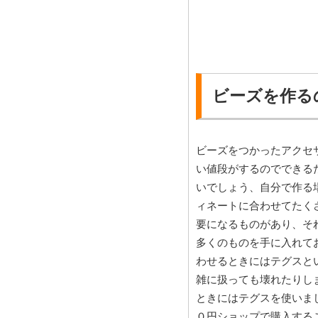
ビーズを作る
ビーズをつかったアクセ
い値段がするのでできる
いでしょう、自分で作る
ィネートに合わせてたく
要になるものがあり、そ
多くのものを手に入れて
わせるときにはテグスと
雑に扱っても壊れたりし
ときにはテグスを使いま
０円ショップで購入する