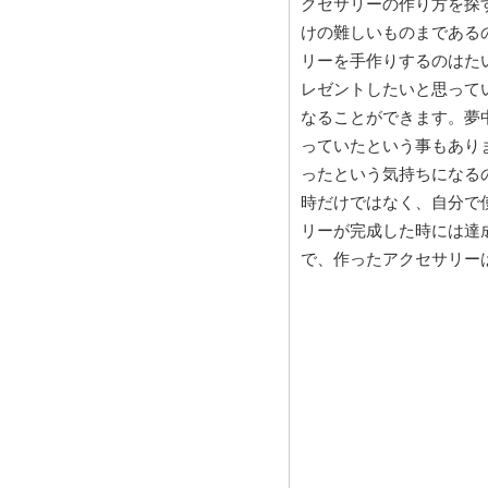
クセサリーの作り方を探
けの難しいものまである
リーを手作りするのはた
レゼントしたいと思って
なることができます。夢
っていたという事もあり
ったという気持ちになる
時だけではなく、自分で
リーが完成した時には達
で、作ったアクセサリー