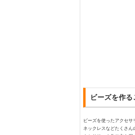
ビーズを作る
ビーズを使ったアクセサ
ネックレスなどたくさん