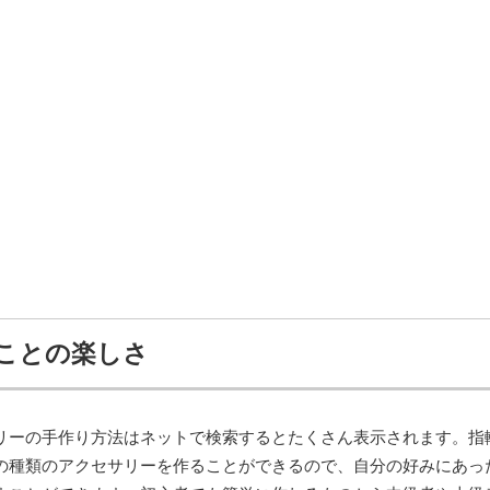
ことの楽しさ
リーの手作り方法はネットで検索するとたくさん表示されます。指
の種類のアクセサリーを作ることができるので、自分の好みにあっ